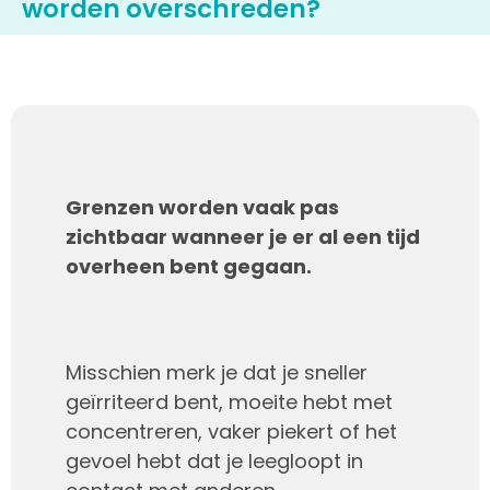
worden overschreden?
Grenzen worden vaak pas
zichtbaar wanneer je er al een tijd
overheen bent gegaan.
Misschien merk je dat je sneller
geïrriteerd bent, moeite hebt met
concentreren, vaker piekert of het
gevoel hebt dat je leegloopt in