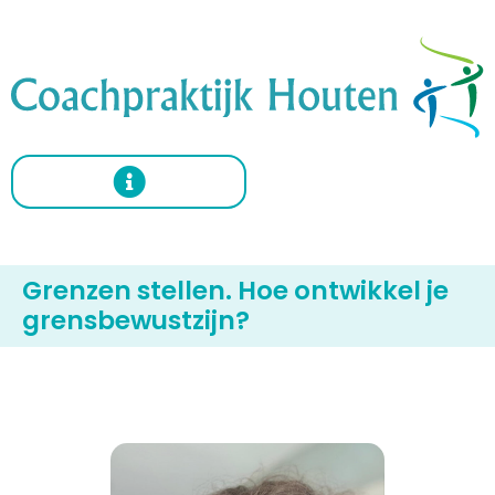
Grenzen stellen. Hoe ontwikkel je
grensbewustzijn?