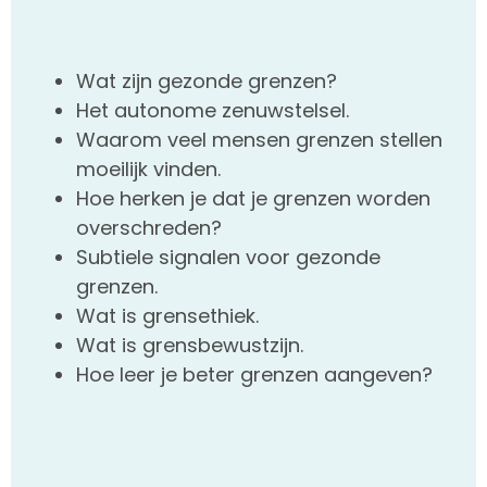
Wat zijn gezonde grenzen?
Het autonome zenuwstelsel.
Waarom veel mensen grenzen stellen
moeilijk vinden.
Hoe herken je dat je grenzen worden
overschreden?
Subtiele signalen voor gezonde
grenzen.
Wat is grensethiek.
Wat is grensbewustzijn.
Hoe leer je beter grenzen aangeven?