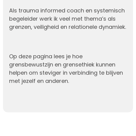
Als trauma informed coach en systemisch
begeleider werk ik veel met thema’s als
grenzen, veiligheid en relationele dynamiek.
Op deze pagina lees je hoe
grensbewustzijn en grensethiek kunnen
helpen om steviger in verbinding te blijven
met jezelf en anderen.