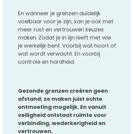
En wanneer je grenzen duidelijk
voelbaar voor je zijn, kan je ook met
meer rust en vertrouwen keuzes
maken. Zodat je in lijn leeft met wie
je werkelijk bent. Voorbij wat hoort of
wat wordt verwacht. En voorbij
controle en hardheid.
Gezonde grenzen creëren geen
afstand; ze maken juist echte
ontmoeting mogelijk. En vanuit
veiligheid ontstaat ruimte voor
verbinding, wederkerigheid en
vertrouwen.