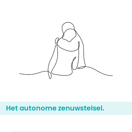
Het autonome zenuwstelsel.