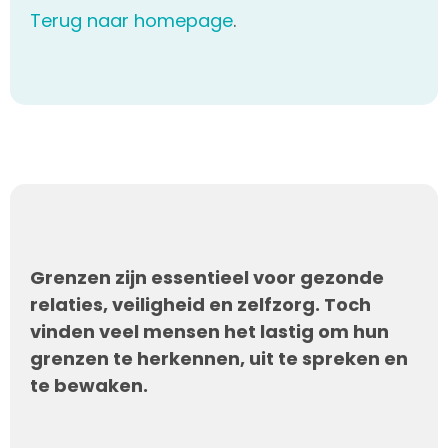
Terug naar homepage
.
Grenzen zijn essentieel voor gezonde
relaties, veiligheid en zelfzorg. Toch
vinden veel mensen het lastig om hun
grenzen te herkennen, uit te spreken en
te bewaken.