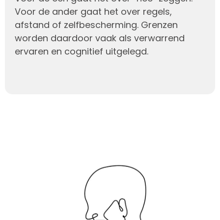
Voor de ander gaat het over regels,
afstand of zelfbescherming. Grenzen
worden daardoor vaak als verwarrend
ervaren en cognitief uitgelegd.