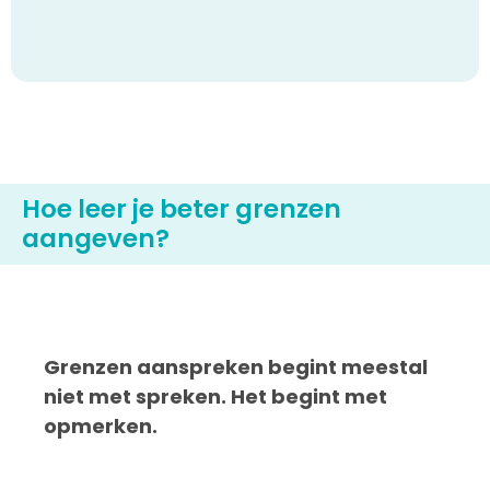
Hoe leer je beter grenzen
aangeven?
Grenzen aanspreken begint meestal
niet met spreken. Het begint met
opmerken.