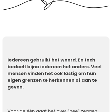
Iedereen gebruikt het woord. En toch
bedoelt bijna iedereen het anders. Veel
mensen vinden het ook lastig om hun
eigen grenzen te herkennen of aan te
geven.
Voor de één gaat het over “nee” zeggen.