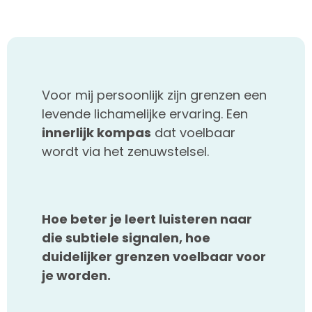
Voor mij persoonlijk zijn grenzen een
levende lichamelijke ervaring. Een
innerlijk kompas
dat voelbaar
wordt via het zenuwstelsel.
Hoe beter je leert luisteren naar
die subtiele signalen, hoe
duidelijker grenzen voelbaar voor
je worden.