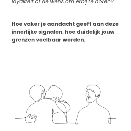
loyaliteit of de wens om erbij te horen?
Hoe vaker je aandacht geeft aan deze
innerlijke signalen, hoe duidelijk jouw
grenzen voelbaar worden.