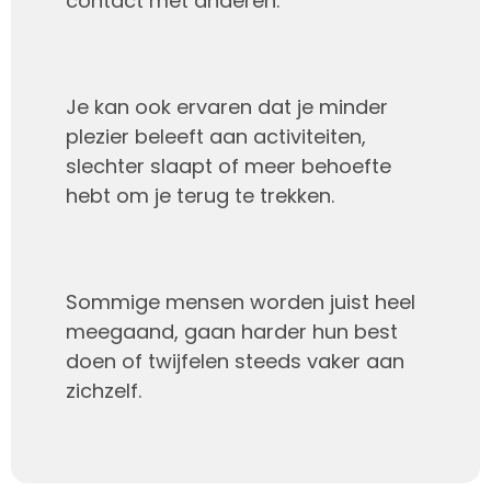
contact met anderen.
Je kan ook ervaren dat je minder
plezier beleeft aan activiteiten,
slechter slaapt of meer behoefte
hebt om je terug te trekken.
Sommige mensen worden juist heel
meegaand, gaan harder hun best
doen of twijfelen steeds vaker aan
zichzelf.