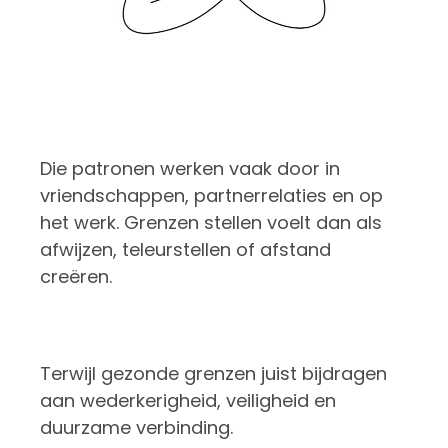
Die patronen werken vaak door in
vriendschappen, partnerrelaties en op
het werk. Grenzen stellen voelt dan als
afwijzen, teleurstellen of afstand
creëren.
Terwijl gezonde grenzen juist bijdragen
aan wederkerigheid, veiligheid en
duurzame verbinding.