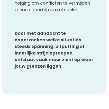
neiging om conflicten te vermijden
kunnen daarbij een rol spelen.
Door met aandacht te
onderzoeken welke situaties
steeds spanning, uitputting of
innerlijke strijd oproepen,
ontstaat vaak meer zicht op waar
jouw grenzen liggen.