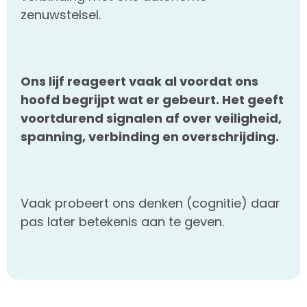
zenuwstelsel.
Ons lijf reageert vaak al voordat ons
hoofd begrijpt wat er gebeurt. Het geeft
voortdurend signalen af over veiligheid,
spanning, verbinding en overschrijding.
Vaak probeert ons denken (cognitie) daar
pas later betekenis aan te geven.