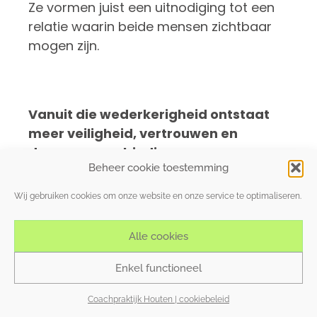
Ze vormen juist een uitnodiging tot een
relatie waarin beide mensen zichtbaar
mogen zijn.
Vanuit die wederkerigheid ontstaat
meer veiligheid, vertrouwen en
duurzame verbinding.
Beheer cookie toestemming
Wij gebruiken cookies om onze website en onze service te optimaliseren.
Alle cookies
Wat is grensethiek?
Enkel functioneel
Coachpraktijk Houten | cookiebeleid