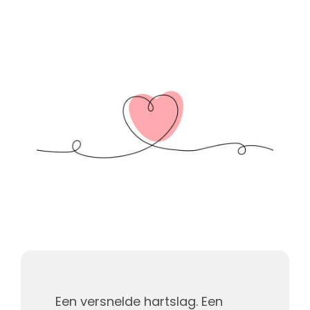
Een versnelde hartslag. Een