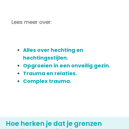
Lees meer over:
Alles over hechting en
hechtingsstijlen.
Opgroeien in een onveilig gezin.
Trauma en relaties.
Complex trauma.
Hoe herken je dat je grenzen