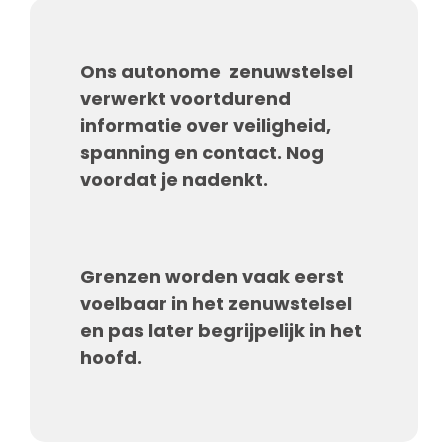
Ons autonome zenuwstelsel
verwerkt voortdurend
informatie over veiligheid,
spanning en contact. Nog
voordat je nadenkt.
Grenzen worden vaak eerst
voelbaar in het zenuwstelsel
en pas later begrijpelijk in het
hoofd.