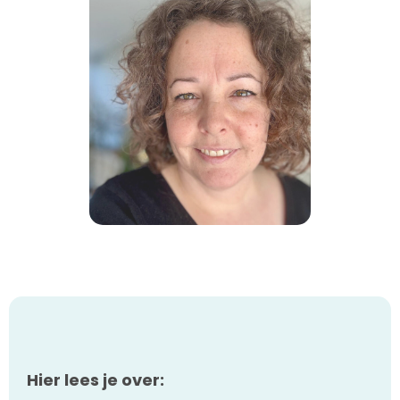
Hier lees je over: