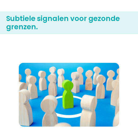
Subtiele signalen voor gezonde
grenzen.