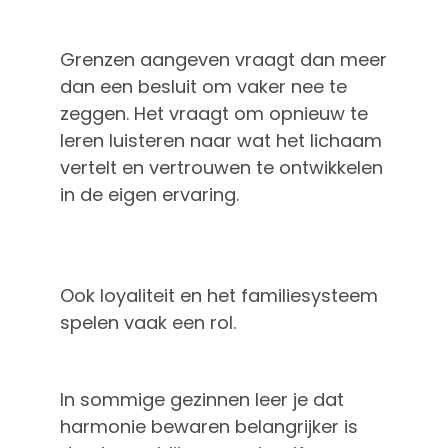
Grenzen aangeven vraagt dan meer
dan een besluit om vaker nee te
zeggen. Het vraagt om opnieuw te
leren luisteren naar wat het lichaam
vertelt en vertrouwen te ontwikkelen
in de eigen ervaring.
Ook loyaliteit en het familiesysteem
spelen vaak een rol.
In sommige gezinnen leer je dat
harmonie bewaren belangrijker is