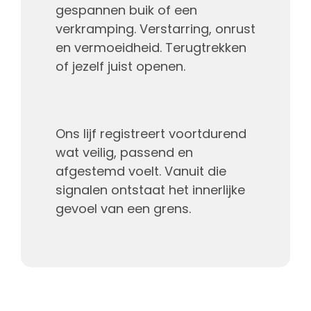
gespannen buik of een
verkramping. Verstarring, onrust
en vermoeidheid. Terugtrekken
of jezelf juist openen.
Ons lijf registreert voortdurend
wat veilig, passend en
afgestemd voelt. Vanuit die
signalen ontstaat het innerlijke
gevoel van een grens.