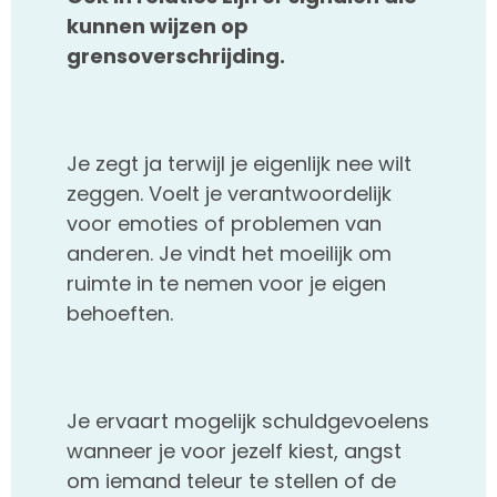
kunnen wijzen op
grensoverschrijding.
Je zegt ja terwijl je eigenlijk nee wilt
zeggen. Voelt je verantwoordelijk
voor emoties of problemen van
anderen. Je vindt het moeilijk om
ruimte in te nemen voor je eigen
behoeften.
Je ervaart mogelijk schuldgevoelens
wanneer je voor jezelf kiest, angst
om iemand teleur te stellen of de