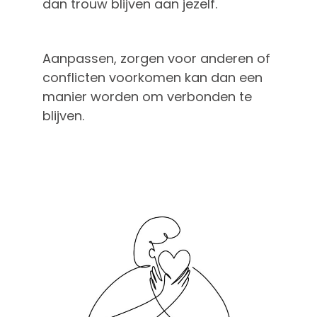
dan trouw blijven aan jezelf.
Aanpassen, zorgen voor anderen of
conflicten voorkomen kan dan een
manier worden om verbonden te
blijven.