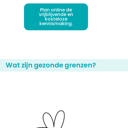
Plan online de
vrijblijvende en
kosteloze
kennismaking.
Wat zijn gezonde grenzen?