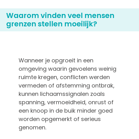
Waarom vinden veel mensen
grenzen stellen moeilijk?
Wanneer je opgroeit in een
omgeving waarin gevoelens weinig
ruimte kregen, conflicten werden
vermeden of afstemming ontbrak,
kunnen lichaamssignalen zoals
spanning, vermoeidheid, onrust of
een knoop in de buik minder goed
worden opgemerkt of serieus
genomen.