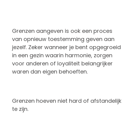
Grenzen aangeven is ook een proces
van opnieuw toestemming geven aan
jezelf. Zeker wanneer je bent opgegroeid
in een gezin waarin harmonie, zorgen
voor anderen of loyaliteit belangrijker
waren dan eigen behoeften.
Grenzen hoeven niet hard of afstandelijk
te zijn.