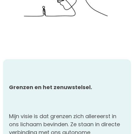
Grenzen en het zenuwstelsel.
Mijn visie is dat grenzen zich allereerst in
ons lichaam bevinden. Ze staan in directe
verbinding met ons autonome