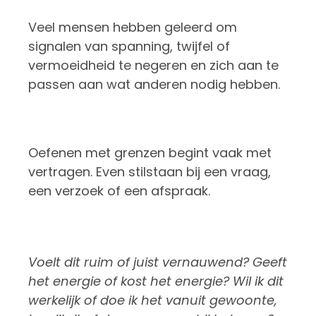
Veel mensen hebben geleerd om
signalen van spanning, twijfel of
vermoeidheid te negeren en zich aan te
passen aan wat anderen nodig hebben.
Oefenen met grenzen begint vaak met
vertragen. Even stilstaan bij een vraag,
een verzoek of een afspraak.
Voelt dit ruim of juist vernauwend? Geeft
het energie of kost het energie? Wil ik dit
werkelijk of doe ik het vanuit gewoonte,